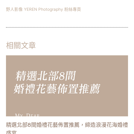
野人影像 YEREN Photography 粉絲專頁
相關文章
精選北部8間婚禮花藝佈置推薦，締造浪漫花海婚禮
盛宴