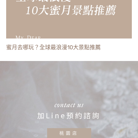
蜜月去哪玩？全球最浪漫10大景點推薦
contact us
加Line預約諮詢
桃園店