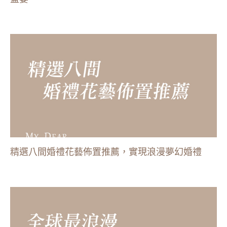
精選八間婚禮花藝佈置推薦，實現浪漫夢幻婚禮