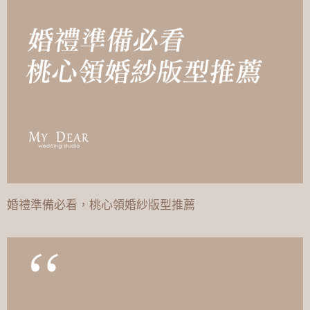
婚禮準備必看，桃心領婚紗版型推薦