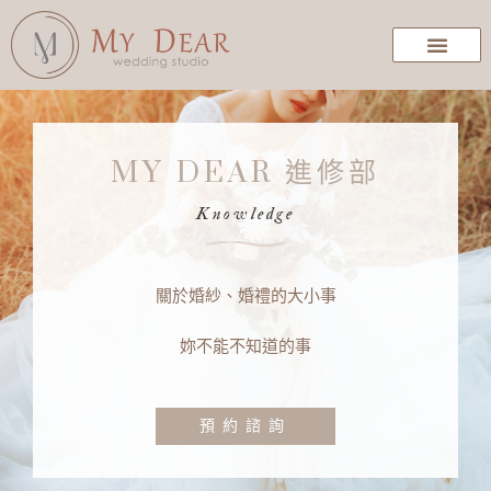
MY DEAR 進修部
Knowledge
關於婚紗、婚禮的大小事
妳不能不知道的事
預約諮詢