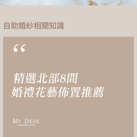
自助婚紗相關知識