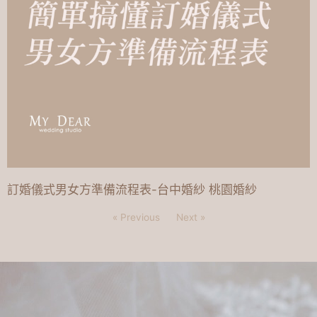
訂婚儀式男女方準備流程表-台中婚紗 桃園婚紗
« Previous
Next »