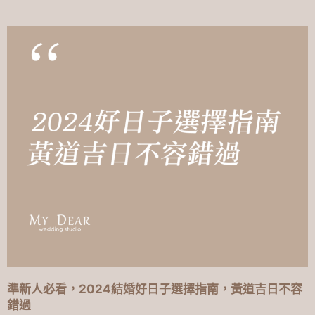
準新人必看，2024結婚好日子選擇指南，黃道吉日不容
錯過