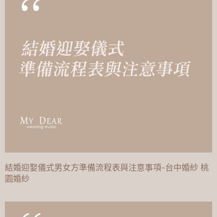
結婚迎娶儀式男女方準備流程表與注意事項-台中婚紗 桃
園婚紗