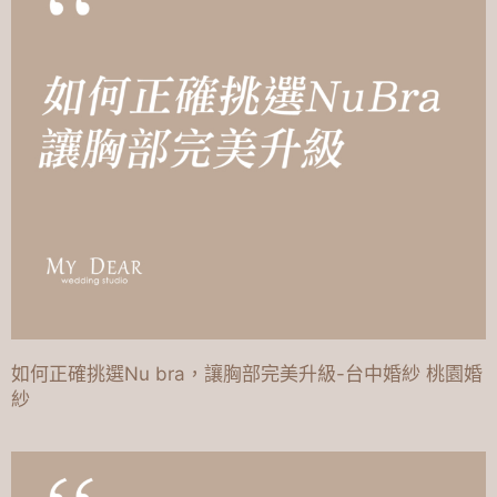
如何正確挑選Nu bra，讓胸部完美升級-台中婚紗 桃園婚
紗