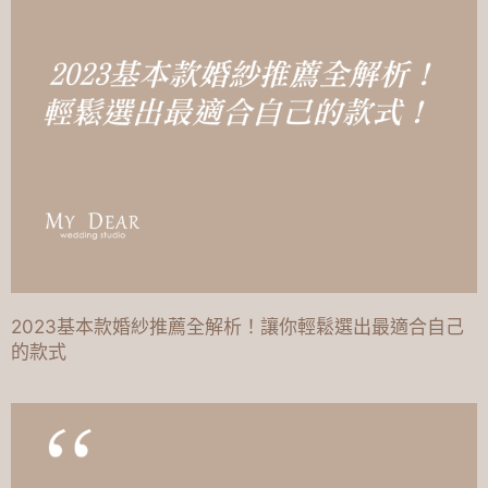
2023基本款婚紗推薦全解析！讓你輕鬆選出最適合自己
的款式