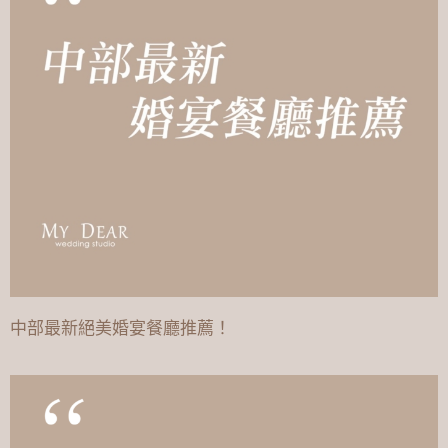
中部最新絕美婚宴餐廳推薦！