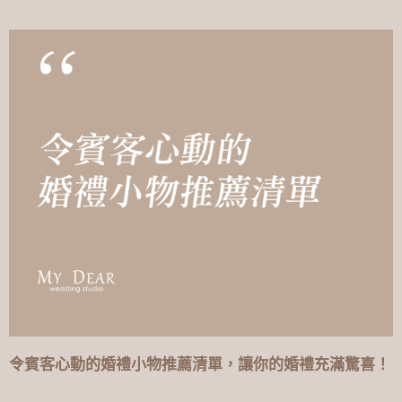
令賓客心動的婚禮小物推薦清單，讓你的婚禮充滿驚喜！