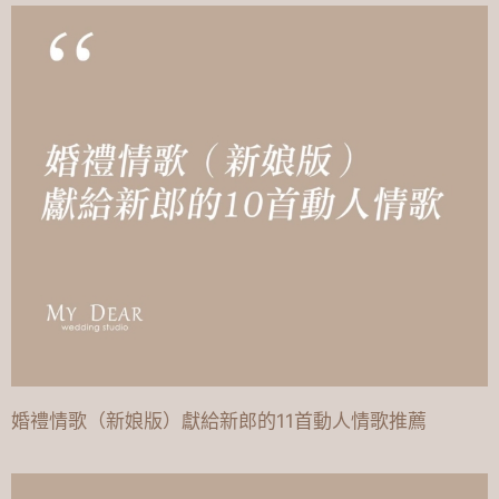
婚禮情歌（新娘版）獻給新郎的11首動人情歌推薦