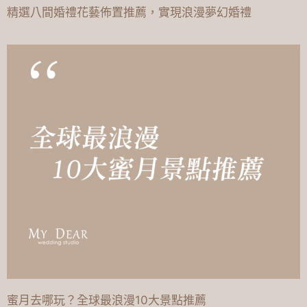
精選八間婚禮花藝佈置推薦，實現浪漫夢幻婚禮
蜜月去哪玩？全球最浪漫10大景點推薦