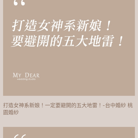
打造女神系新娘！一定要避開的五大地雷！-台中婚紗 桃
園婚紗