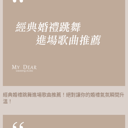
經典婚禮跳舞進場歌曲推薦！絕對讓你的婚禮氣氛瞬間升
溫！