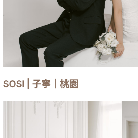
SOSI | 子寧｜桃園