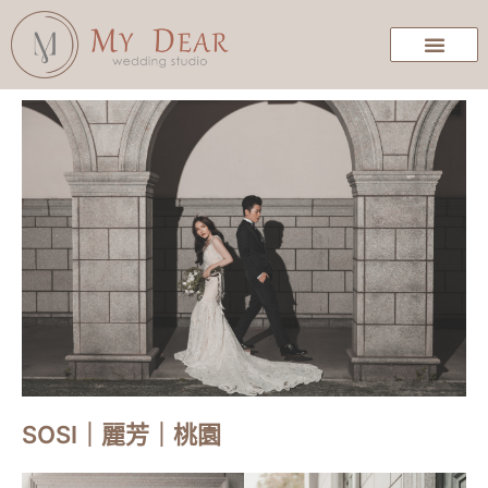
SOSI｜麗芳｜桃園