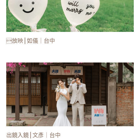
放映 | 如儀｜台中
出鏡入鏡 | 文彥｜台中