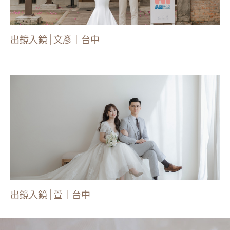
出鏡入鏡 | 文彥｜台中
出鏡入鏡 | 萱｜台中