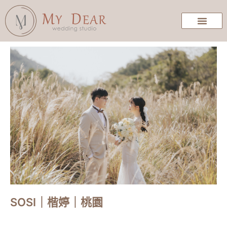
SOSI｜楷婷｜桃園