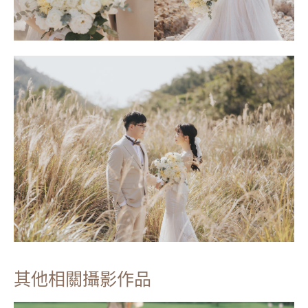
其他相關攝影作品