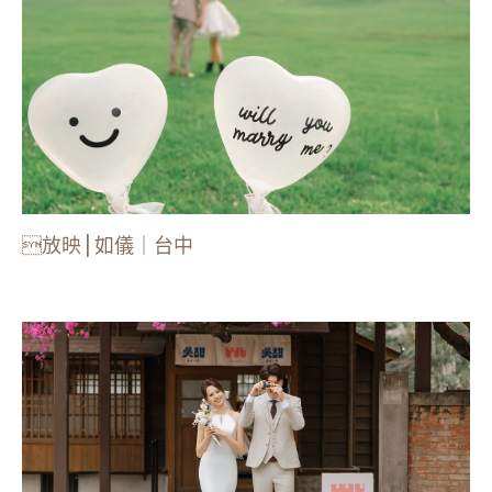
放映 | 如儀｜台中