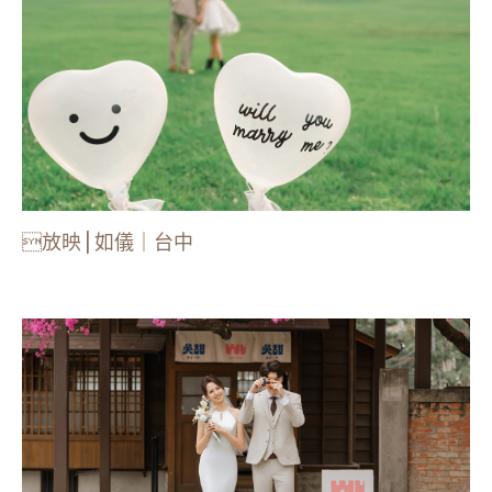
放映 | 如儀｜台中