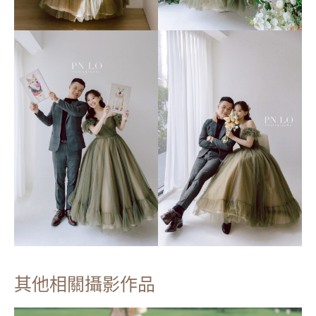
其他相關攝影作品