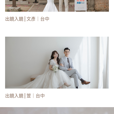
出鏡入鏡 | 文彥｜台中
出鏡入鏡 | 萱｜台中