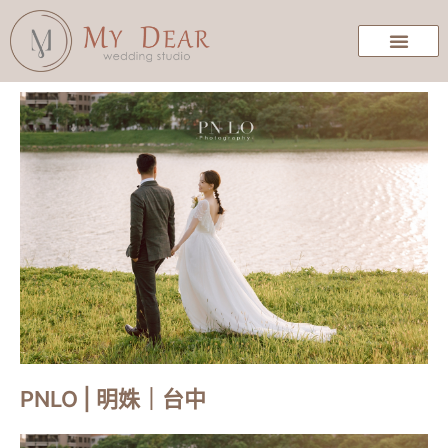
PNLO | 明姝｜台中