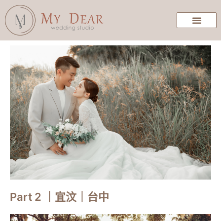
Part 2 ｜宜汶｜台中