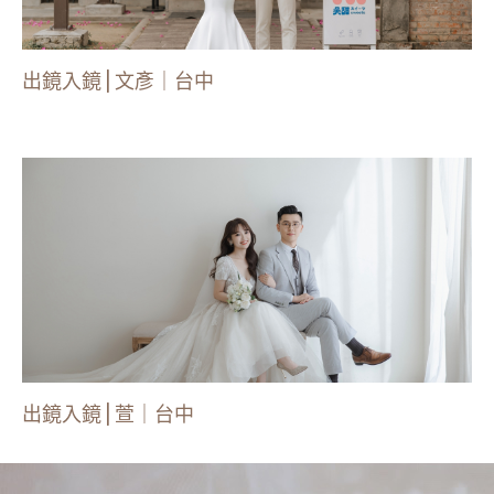
出鏡入鏡 | 文彥｜台中
出鏡入鏡 | 萱｜台中