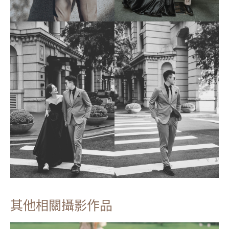
其他相關攝影作品