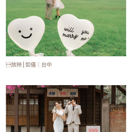
放映 | 如儀｜台中