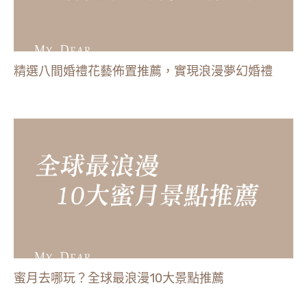
精選八間婚禮花藝佈置推薦，實現浪漫夢幻婚禮
蜜月去哪玩？全球最浪漫10大景點推薦