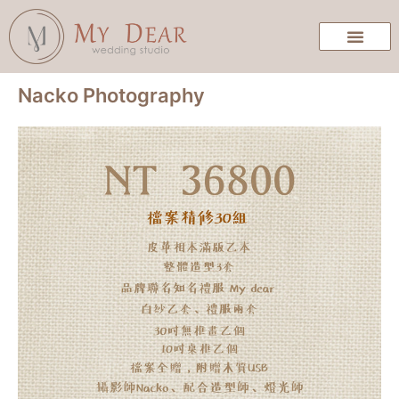
Nacko Photography