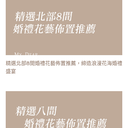
精選北部8間婚禮花藝佈置推薦，締造浪漫花海婚禮
盛宴