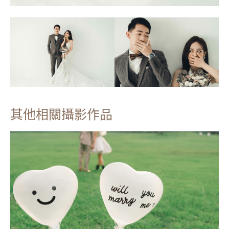
其他相關攝影作品