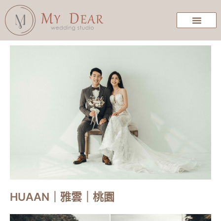
HUAAN｜雅雲｜桃園