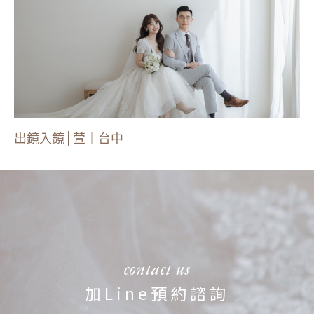
出鏡入鏡 | 萱｜台中
contact us
加Line預約諮詢