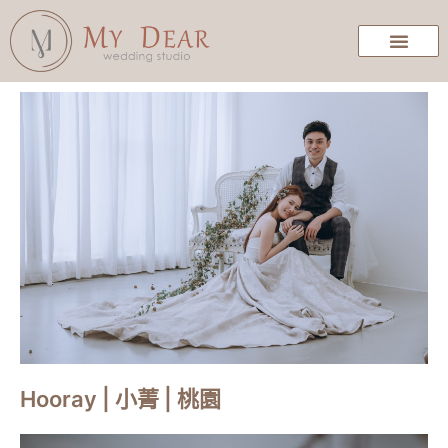
Hooray | 小菁 | 桃園