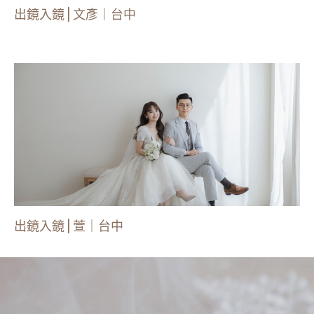
出鏡入鏡 | 文彥｜台中
出鏡入鏡 | 萱｜台中