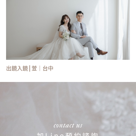
出鏡入鏡 | 萱｜台中
contact us
加Line預約諮詢