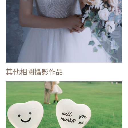
其他相關攝影作品