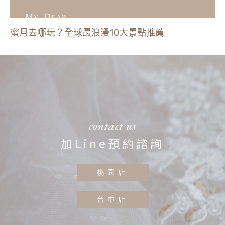
蜜月去哪玩？全球最浪漫10大景點推薦
contact us
加Line預約諮詢
桃園店
台中店