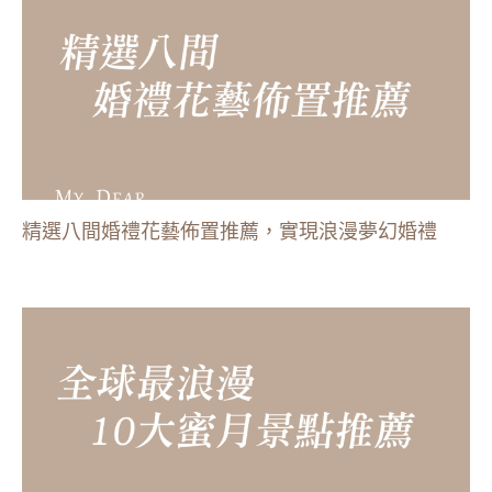
精選八間婚禮花藝佈置推薦，實現浪漫夢幻婚禮