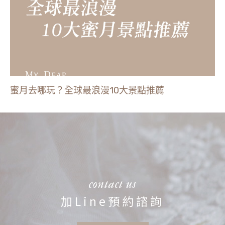
蜜月去哪玩？全球最浪漫10大景點推薦
contact us
加Line預約諮詢