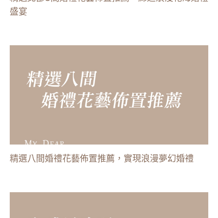
盛宴
精選八間婚禮花藝佈置推薦，實現浪漫夢幻婚禮