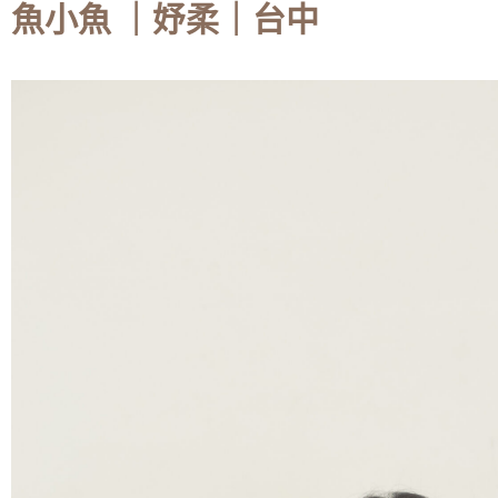
魚小魚 ｜妤柔｜台中