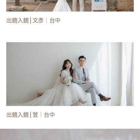
出鏡入鏡 | 文彥｜台中
出鏡入鏡 | 萱｜台中