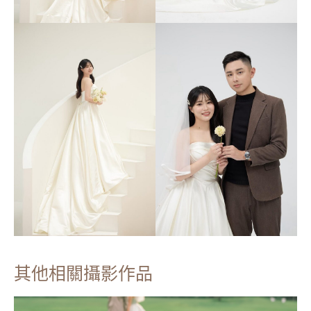
其他相關攝影作品