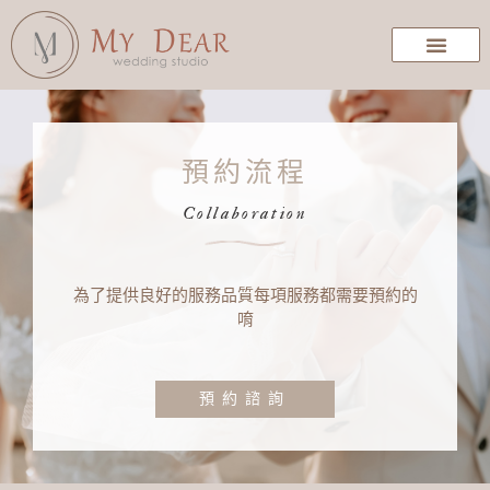
預約流程
Collaboration
為了提供良好的服務品質每項服務都需要預約的
唷
預約諮詢