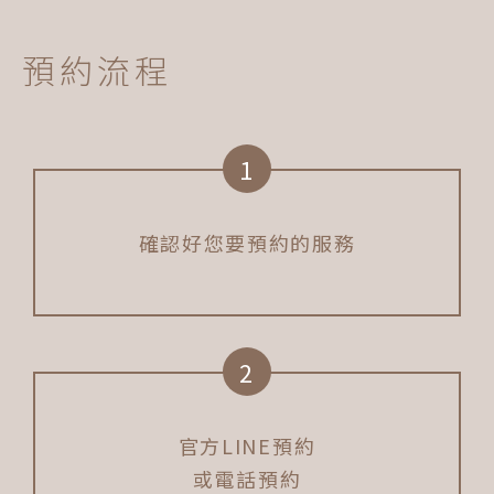
預約流程
1
確認好您要預約的服務
2
官方LINE預約
或電話預約