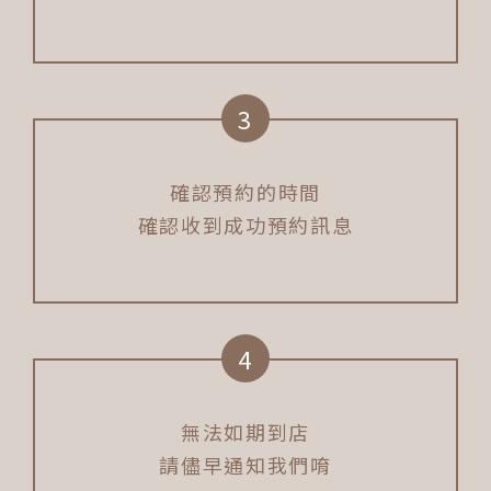
3
確認預約的時間
確認收到成功預約訊息
4
無法如期到店
請儘早通知我們唷