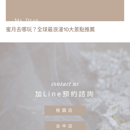
蜜月去哪玩？全球最浪漫10大景點推薦
contact us
加Line預約諮詢
桃園店
台中店