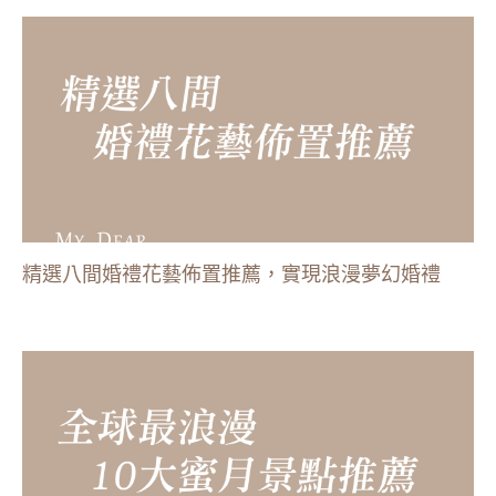
精選八間婚禮花藝佈置推薦，實現浪漫夢幻婚禮