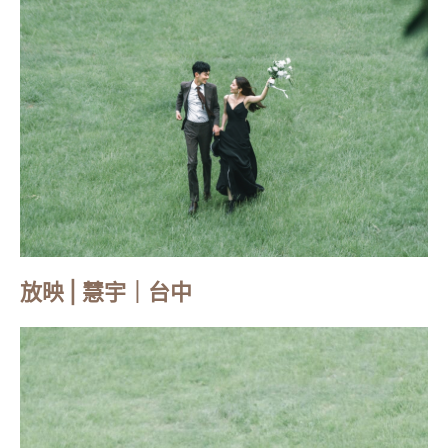
放映 | 慧宇｜台中