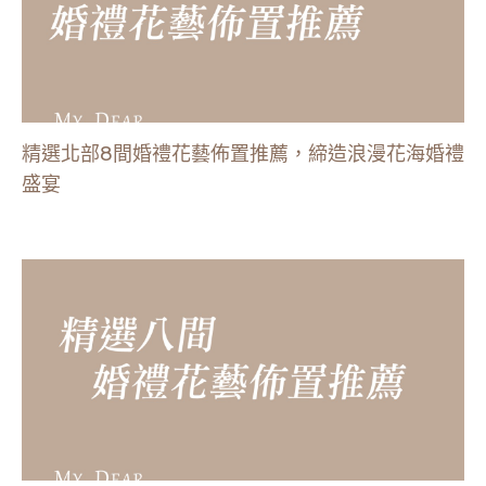
精選北部8間婚禮花藝佈置推薦，締造浪漫花海婚禮
盛宴