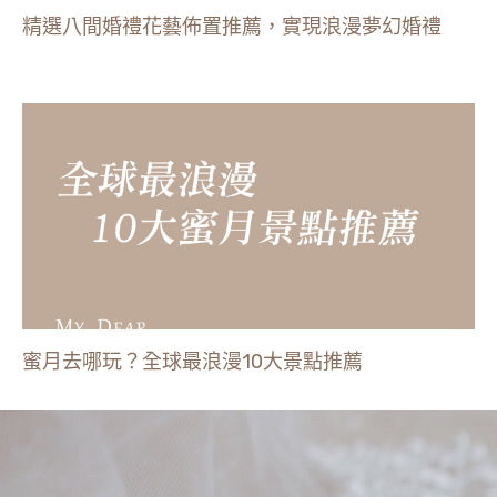
精選八間婚禮花藝佈置推薦，實現浪漫夢幻婚禮
蜜月去哪玩？全球最浪漫10大景點推薦