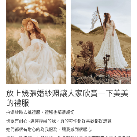
放上幾張婚紗照讓大家欣賞一下美美
的禮服
拍婚紗時去挑禮服，禮秘也都很親切
也很有耐心~選擇障礙的我，真的每件都好喜歡都好想試
她們都很有耐心的為我服務，讓我感到很暖心