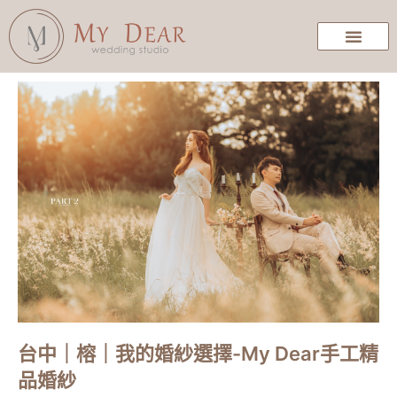
台中｜榕｜我的婚紗選擇-My Dear手工精
品婚紗