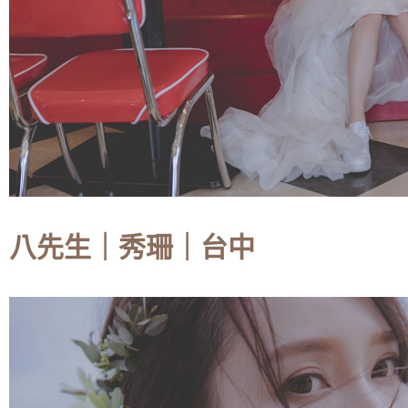
八先生｜秀珊｜台中