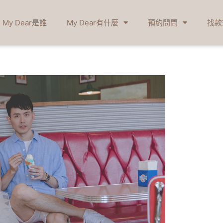
My Dear是誰
My Dear有什麼
預約問問
找款